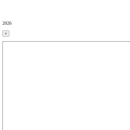
2026
×