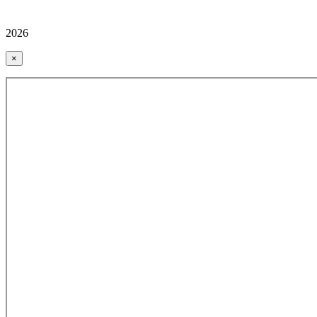
2026
×