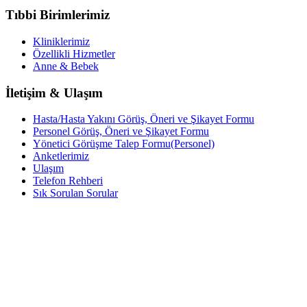
Tıbbi Birimlerimiz
Kliniklerimiz
Özellikli Hizmetler
Anne & Bebek
İletişim & Ulaşım
Hasta/Hasta Yakını Görüş, Öneri ve Şikayet Formu
Personel Görüş, Öneri ve Şikayet Formu
Yönetici Görüşme Talep Formu(Personel)
Anketlerimiz
Ulaşım
Telefon Rehberi
Sık Sorulan Sorular