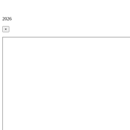
2026
×