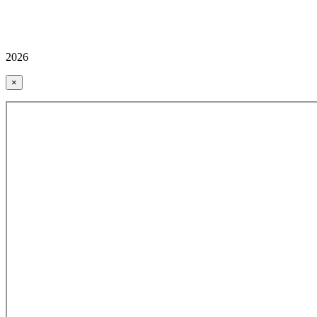
2026
×