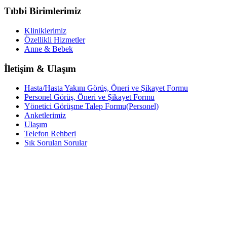
Tıbbi Birimlerimiz
Kliniklerimiz
Özellikli Hizmetler
Anne & Bebek
İletişim & Ulaşım
Hasta/Hasta Yakını Görüş, Öneri ve Şikayet Formu
Personel Görüş, Öneri ve Şikayet Formu
Yönetici Görüşme Talep Formu(Personel)
Anketlerimiz
Ulaşım
Telefon Rehberi
Sık Sorulan Sorular