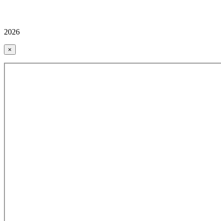
2026
×