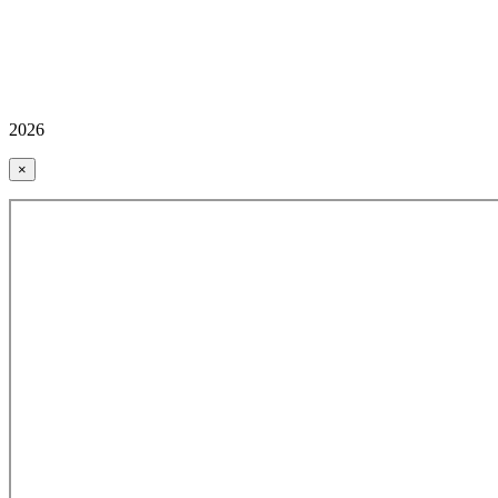
2026
×