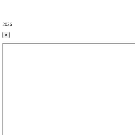
2026
×