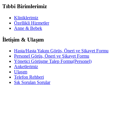
Tıbbi Birimlerimiz
Kliniklerimiz
Özellikli Hizmetler
Anne & Bebek
İletişim & Ulaşım
Hasta/Hasta Yakını Görüş, Öneri ve Şikayet Formu
Personel Görüş, Öneri ve Şikayet Formu
Yönetici Görüşme Talep Formu(Personel)
Anketlerimiz
Ulaşım
Telefon Rehberi
Sık Sorulan Sorular