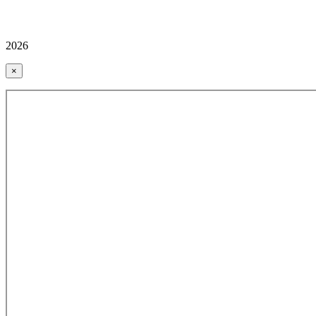
2026
×