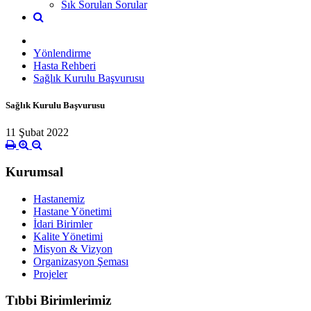
Sık Sorulan Sorular
Yönlendirme
Hasta Rehberi
Sağlık Kurulu Başvurusu
Sağlık Kurulu Başvurusu
11 Şubat 2022
Kurumsal
Hastanemiz
Hastane Yönetimi
İdari Birimler
Kalite Yönetimi
Misyon & Vizyon
Organizasyon Şeması
Projeler
Tıbbi Birimlerimiz