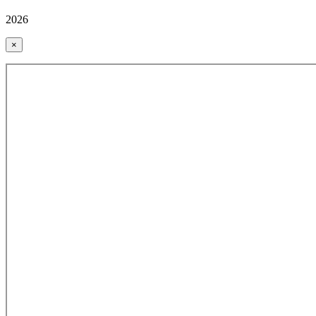
2026
×