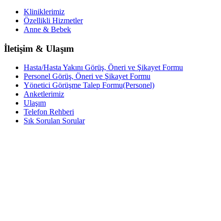
Kliniklerimiz
Özellikli Hizmetler
Anne & Bebek
İletişim & Ulaşım
Hasta/Hasta Yakını Görüş, Öneri ve Şikayet Formu
Personel Görüş, Öneri ve Şikayet Formu
Yönetici Görüşme Talep Formu(Personel)
Anketlerimiz
Ulaşım
Telefon Rehberi
Sık Sorulan Sorular