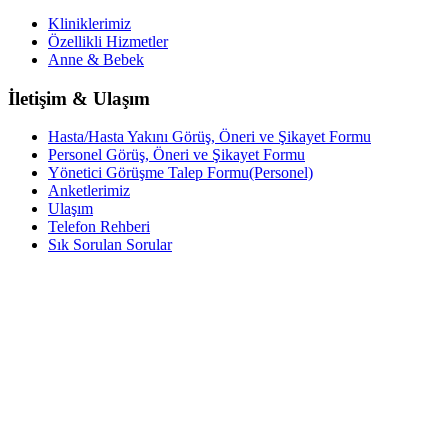
Kliniklerimiz
Özellikli Hizmetler
Anne & Bebek
İletişim & Ulaşım
Hasta/Hasta Yakını Görüş, Öneri ve Şikayet Formu
Personel Görüş, Öneri ve Şikayet Formu
Yönetici Görüşme Talep Formu(Personel)
Anketlerimiz
Ulaşım
Telefon Rehberi
Sık Sorulan Sorular