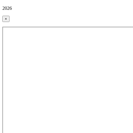
2026
×