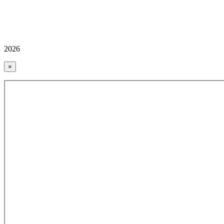
2026
×